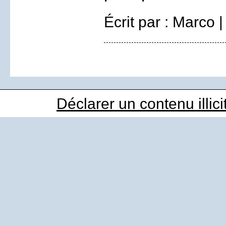
Écrit par : Marco 
Déclarer un contenu illici