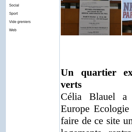
Social
Sport
Vide greniers
Web
Un quartier ex
verts
Célia Blauel a 
Europe Ecologie 
faire de ce site u