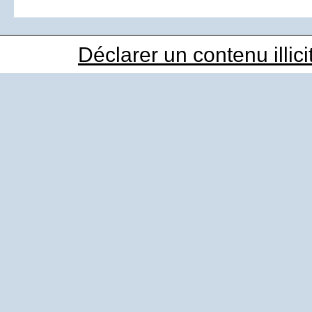
Déclarer un contenu illici