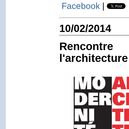
Facebook
|
10/02/2014
Rencontr
l'architecture