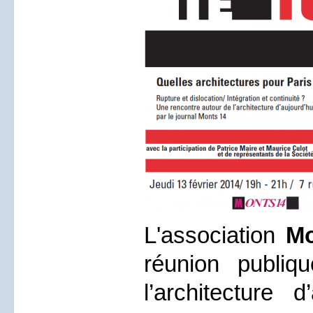
L'association
Mo
réunion publi
l’architecture d