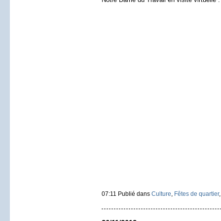
07:11 Publié dans
Culture
,
Fêtes de quartier