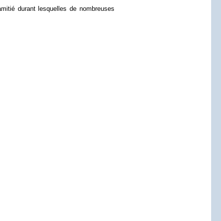
amitié durant lesquelles de nombreuses