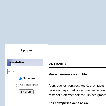
À propos
Newsletter
24/11/2013
Vie économique du 14e
S'inscrire
Se désinscrire
Alors que les perspectives économiques d
de notre pays. Petits commerces et sièg
rester et s’affirmer comme l’un des grand
Les entreprises dans le 14e