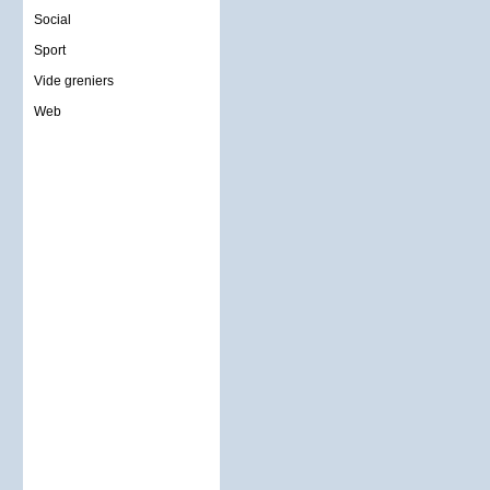
Social
Sport
Vide greniers
Web