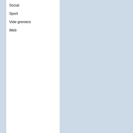
Social
Sport
Vide greniers
Web