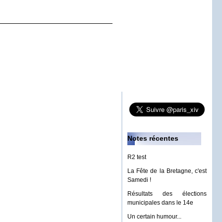
Notes récentes
R2 test
La Fête de la Bretagne, c'est
Samedi !
Résultats des élections
municipales dans le 14e
Un certain humour...