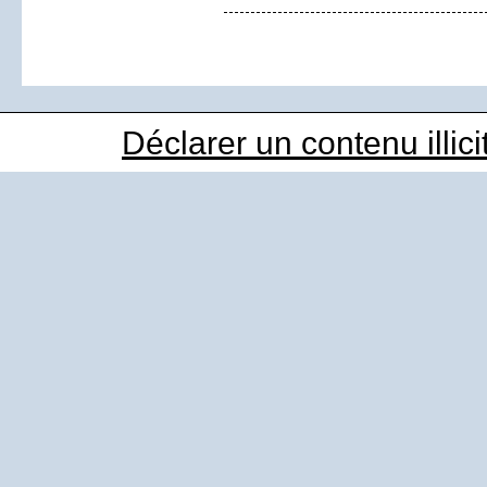
Déclarer un contenu illici