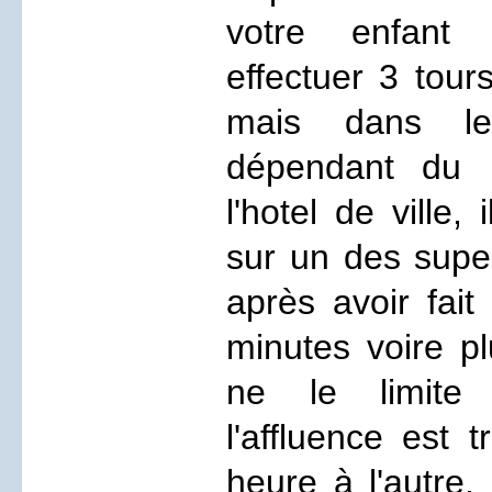
votre enfant 
effectuer 3 tour
mais dans le
dépendant du 
l'hotel de ville,
sur un des supe
après avoir fai
minutes voire pl
ne le limite 
l'affluence est 
heure à l'autre, 