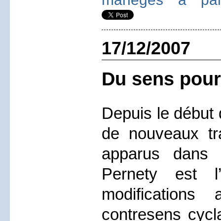
17/12/2007
Du sens pour
Depuis le début
de nouveaux tr
apparus dans 
Pernety est l
modifications
contresens cycla