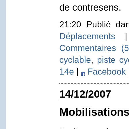
de contresens.
21:20 Publié d
Déplacements
Commentaires (5
cyclable
,
piste cy
14e
|
Facebook
14/12/2007
Mobilisations