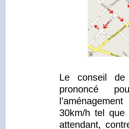
Le conseil de 
prononcé po
l’aménagement 
30km/h tel que
attendant, con